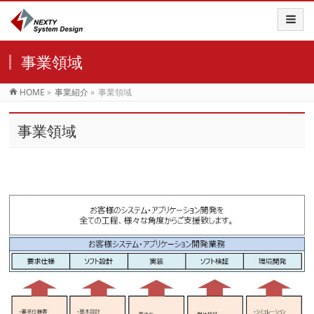
事業領域
HOME
»
事業紹介
»
事業領域
事業領域