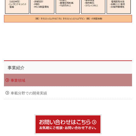
事業紹介
事業領域
車載分野での開発実績