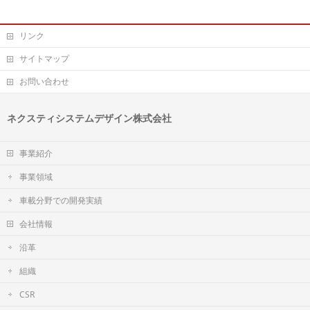
リンク
サイトマップ
お問い合わせ
ネクスティシステムデザイン株式会社
事業紹介
事業領域
車載分野での開発実績
会社情報
沿革
組織
CSR